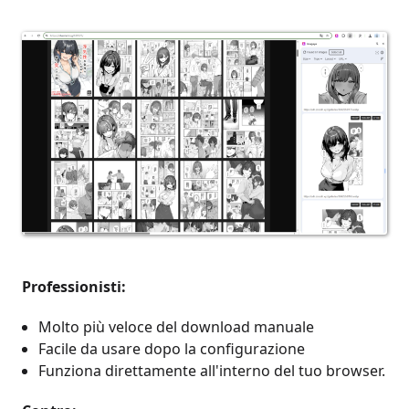
Professionisti:
Molto più veloce del download manuale
Facile da usare dopo la configurazione
Funziona direttamente all'interno del tuo browser.