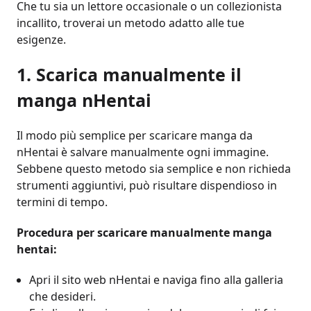
Che tu sia un lettore occasionale o un collezionista
incallito, troverai un metodo adatto alle tue
esigenze.
1. Scarica manualmente il
manga nHentai
Il modo più semplice per scaricare manga da
nHentai è salvare manualmente ogni immagine.
Sebbene questo metodo sia semplice e non richieda
strumenti aggiuntivi, può risultare dispendioso in
termini di tempo.
Procedura per scaricare manualmente manga
hentai:
Apri il sito web nHentai e naviga fino alla galleria
che desideri.