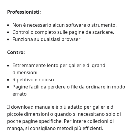
Professionisti:
Non è necessario alcun software o strumento.
Controllo completo sulle pagine da scaricare.
Funziona su qualsiasi browser
Contro:
Estremamente lento per gallerie di grandi
dimensioni
Ripetitivo e noioso
Pagine facili da perdere o file da ordinare in modo
errato
Il download manuale è più adatto per gallerie di
piccole dimensioni o quando si necessitano solo di
poche pagine specifiche. Per intere collezioni di
manga, si consigliano metodi più efficienti.