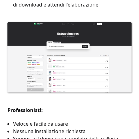
di download e attendi l'elaborazione.
Professionisti:
Veloce e facile da usare
Nessuna installazione richiesta
Supporta il download completo della galleria