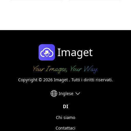
Imaget
Copyright © 2026 Imaget . Tutti i diritti riservati.
Inglese
DI
Chi siamo
Contattaci