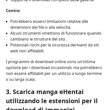
Contro:
Potrebbero esserci limitazioni relative alle
dimensioni dei file o alla velocità.
Alcuni strumenti smettono di funzionare quando
cambiano le strutture del sito.
Potenziali rischi per la sicurezza derivanti da siti
web non affidabili.
I programmi di download online sono un'ottima
opzione per i download occasionali, ma potrebbero
non essere affidabili per un utilizzo a lungo termine
o su larga scala.
3. Scarica manga eHentai
utilizzando le estensioni per il
download di immagini