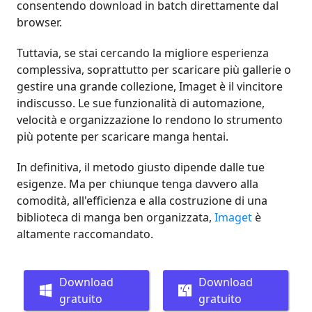
consentendo download in batch direttamente dal
browser.
Tuttavia, se stai cercando la migliore esperienza
complessiva, soprattutto per scaricare più gallerie o
gestire una grande collezione, Imaget è il vincitore
indiscusso. Le sue funzionalità di automazione,
velocità e organizzazione lo rendono lo strumento
più potente per scaricare manga hentai.
In definitiva, il metodo giusto dipende dalle tue
esigenze. Ma per chiunque tenga davvero alla
comodità, all'efficienza e alla costruzione di una
biblioteca di manga ben organizzata,
Imaget
è
altamente raccomandato.
Download
Download
gratuito
gratuito