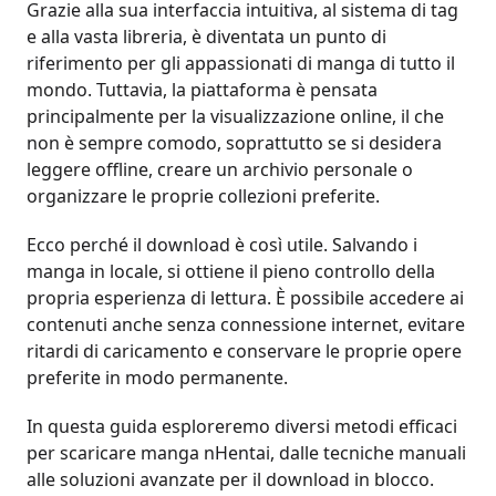
Grazie alla sua interfaccia intuitiva, al sistema di tag
e alla vasta libreria, è diventata un punto di
riferimento per gli appassionati di manga di tutto il
mondo. Tuttavia, la piattaforma è pensata
principalmente per la visualizzazione online, il che
non è sempre comodo, soprattutto se si desidera
leggere offline, creare un archivio personale o
organizzare le proprie collezioni preferite.
Ecco perché il download è così utile. Salvando i
manga in locale, si ottiene il pieno controllo della
propria esperienza di lettura. È possibile accedere ai
contenuti anche senza connessione internet, evitare
ritardi di caricamento e conservare le proprie opere
preferite in modo permanente.
In questa guida esploreremo diversi metodi efficaci
per scaricare manga nHentai, dalle tecniche manuali
alle soluzioni avanzate per il download in blocco.