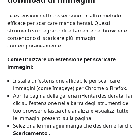
Le estensioni del browser sono un altro metodo
efficace per scaricare manga hentai. Questi
strumenti si integrano direttamente nel browser e
consentono di scaricare più immagini
contemporaneamente.
Come utilizzare un'estensione per scaricare
immagini:
Installa un'estensione affidabile per scaricare
immagini (come Imageye) per Chrome o Firefox.
Apri la pagina della galleria nHentai desiderata, fai
clic sull'estensione nella barra degli strumenti del
tuo browser e lascia che analizzi e visualizzi tutte
le immagini presenti sulla pagina.
Seleziona le immagini manga che desideri e fai clic
Scaricamento
.