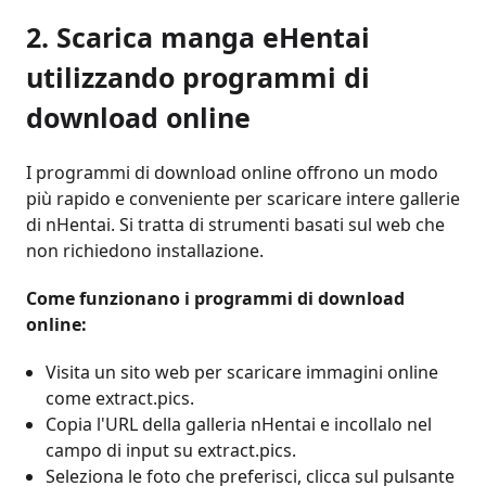
2. Scarica manga eHentai
utilizzando programmi di
download online
I programmi di download online offrono un modo
più rapido e conveniente per scaricare intere gallerie
di nHentai. Si tratta di strumenti basati sul web che
non richiedono installazione.
Come funzionano i programmi di download
online:
Visita un sito web per scaricare immagini online
come extract.pics.
Copia l'URL della galleria nHentai e incollalo nel
campo di input su extract.pics.
Seleziona le foto che preferisci, clicca sul pulsante