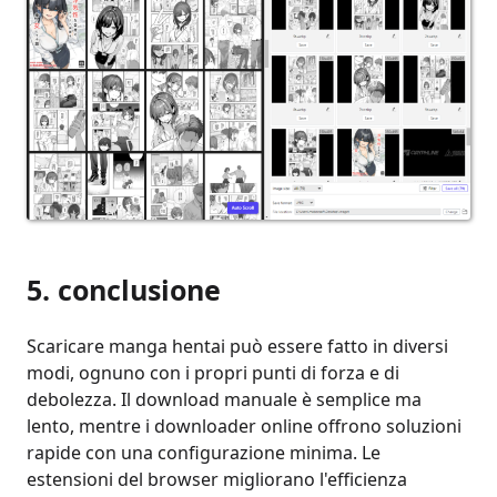
5. conclusione
Scaricare manga hentai può essere fatto in diversi
modi, ognuno con i propri punti di forza e di
debolezza. Il download manuale è semplice ma
lento, mentre i downloader online offrono soluzioni
rapide con una configurazione minima. Le
estensioni del browser migliorano l'efficienza