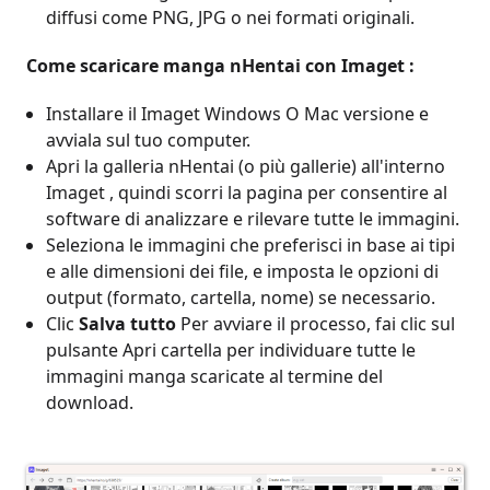
diffusi come PNG, JPG o nei formati originali.
Come scaricare manga nHentai con Imaget :
Installare il Imaget Windows O Mac versione e
avviala sul tuo computer.
Apri la galleria nHentai (o più gallerie) all'interno
Imaget , quindi scorri la pagina per consentire al
software di analizzare e rilevare tutte le immagini.
Seleziona le immagini che preferisci in base ai tipi
e alle dimensioni dei file, e imposta le opzioni di
output (formato, cartella, nome) se necessario.
Clic
Salva tutto
Per avviare il processo, fai clic sul
pulsante Apri cartella per individuare tutte le
immagini manga scaricate al termine del
download.