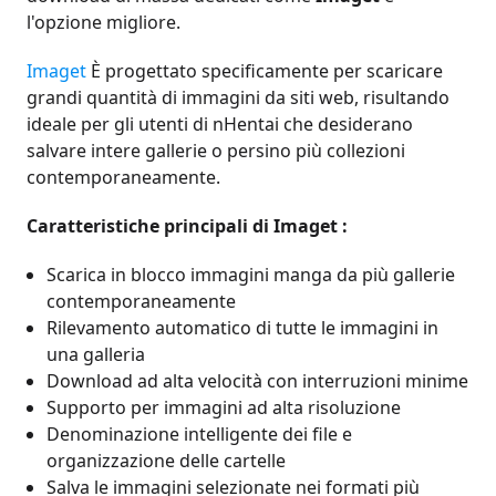
l'opzione migliore.
Imaget
È progettato specificamente per scaricare
grandi quantità di immagini da siti web, risultando
ideale per gli utenti di nHentai che desiderano
salvare intere gallerie o persino più collezioni
contemporaneamente.
Caratteristiche principali di Imaget :
Scarica in blocco immagini manga da più gallerie
contemporaneamente
Rilevamento automatico di tutte le immagini in
una galleria
Download ad alta velocità con interruzioni minime
Supporto per immagini ad alta risoluzione
Denominazione intelligente dei file e
organizzazione delle cartelle
Salva le immagini selezionate nei formati più