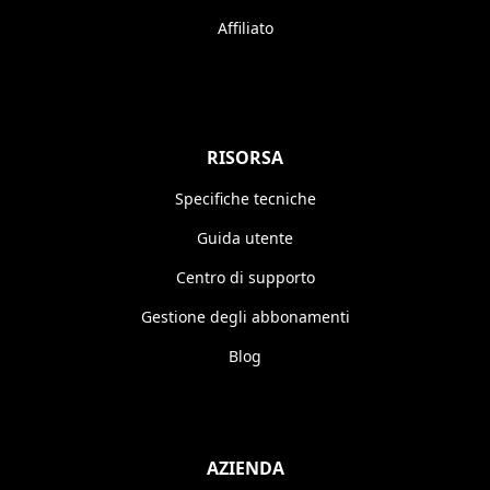
Affiliato
RISORSA
Specifiche tecniche
Guida utente
Centro di supporto
Gestione degli abbonamenti
Blog
AZIENDA