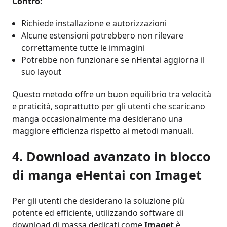
Contro:
Richiede installazione e autorizzazioni
Alcune estensioni potrebbero non rilevare
correttamente tutte le immagini
Potrebbe non funzionare se nHentai aggiorna il
suo layout
Questo metodo offre un buon equilibrio tra velocità
e praticità, soprattutto per gli utenti che scaricano
manga occasionalmente ma desiderano una
maggiore efficienza rispetto ai metodi manuali.
4. Download avanzato in blocco
di manga eHentai con Imaget
Per gli utenti che desiderano la soluzione più
potente ed efficiente, utilizzando software di
download di massa dedicati come
Imaget
è