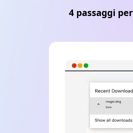
4 passaggi per