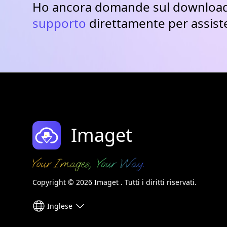
Ho ancora domande sul download e
supporto
direttamente per assist
Imaget
Copyright © 2026 Imaget . Tutti i diritti riservati.
Inglese