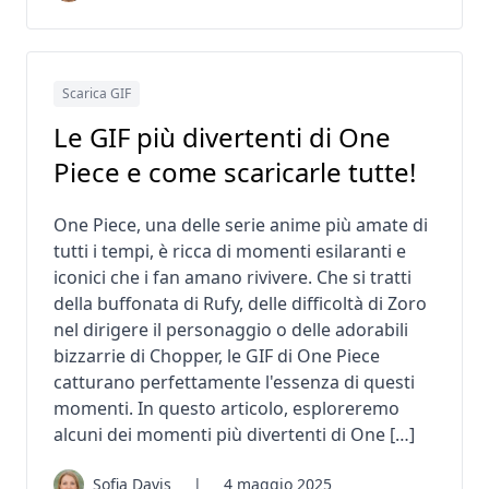
Scarica GIF
Le GIF più divertenti di One
Piece e come scaricarle tutte!
One Piece, una delle serie anime più amate di
tutti i tempi, è ricca di momenti esilaranti e
iconici che i fan amano rivivere. Che si tratti
della buffonata di Rufy, delle difficoltà di Zoro
nel dirigere il personaggio o delle adorabili
bizzarrie di Chopper, le GIF di One Piece
catturano perfettamente l'essenza di questi
momenti. In questo articolo, esploreremo
alcuni dei momenti più divertenti di One […]
Sofia Davis
|
4 maggio 2025