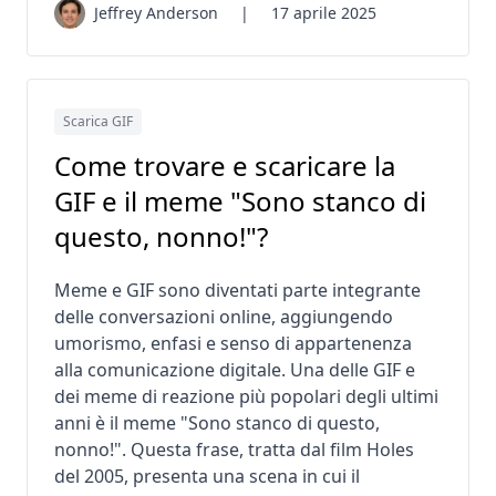
Jeffrey Anderson
|
17 aprile 2025
Scarica GIF
Come trovare e scaricare la
GIF e il meme "Sono stanco di
questo, nonno!"?
Meme e GIF sono diventati parte integrante
delle conversazioni online, aggiungendo
umorismo, enfasi e senso di appartenenza
alla comunicazione digitale. Una delle GIF e
dei meme di reazione più popolari degli ultimi
anni è il meme "Sono stanco di questo,
nonno!". Questa frase, tratta dal film Holes
del 2005, presenta una scena in cui il