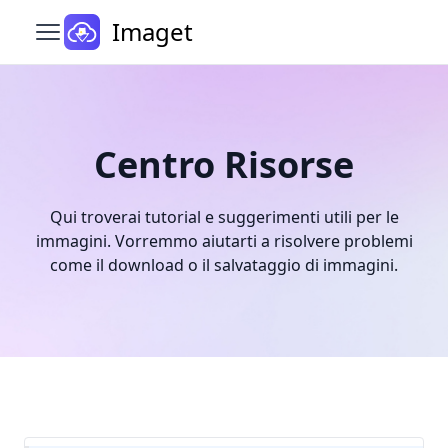
Imaget
Apri il menu principale
Centro Risorse
Qui troverai tutorial e suggerimenti utili per le
immagini. Vorremmo aiutarti a risolvere problemi
come il download o il salvataggio di immagini.