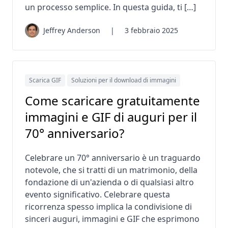
un processo semplice. In questa guida, ti […]
Jeffrey Anderson
|
3 febbraio 2025
Scarica GIF
Soluzioni per il download di immagini
Come scaricare gratuitamente
immagini e GIF di auguri per il
70° anniversario?
Celebrare un 70° anniversario è un traguardo
notevole, che si tratti di un matrimonio, della
fondazione di un'azienda o di qualsiasi altro
evento significativo. Celebrare questa
ricorrenza spesso implica la condivisione di
sinceri auguri, immagini e GIF che esprimono