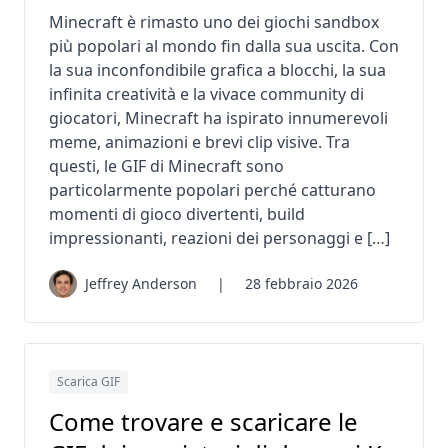
Minecraft è rimasto uno dei giochi sandbox
più popolari al mondo fin dalla sua uscita. Con
la sua inconfondibile grafica a blocchi, la sua
infinita creatività e la vivace community di
giocatori, Minecraft ha ispirato innumerevoli
meme, animazioni e brevi clip visive. Tra
questi, le GIF di Minecraft sono
particolarmente popolari perché catturano
momenti di gioco divertenti, build
impressionanti, reazioni dei personaggi e […]
Jeffrey Anderson
|
28 febbraio 2026
Scarica GIF
Come trovare e scaricare le