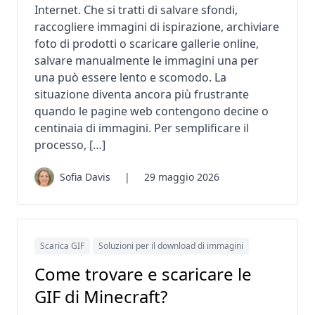
Internet. Che si tratti di salvare sfondi,
raccogliere immagini di ispirazione, archiviare
foto di prodotti o scaricare gallerie online,
salvare manualmente le immagini una per
una può essere lento e scomodo. La
situazione diventa ancora più frustrante
quando le pagine web contengono decine o
centinaia di immagini. Per semplificare il
processo, […]
Sofia Davis
|
29 maggio 2026
Scarica GIF
Soluzioni per il download di immagini
Come trovare e scaricare le
GIF di Minecraft?