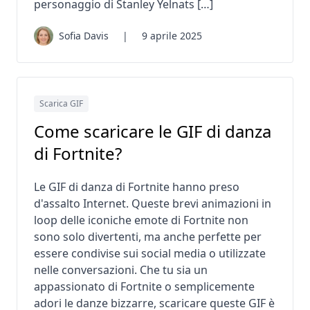
personaggio di Stanley Yelnats […]
Sofia Davis
|
9 aprile 2025
Scarica GIF
Come scaricare le GIF di danza
di Fortnite?
Le GIF di danza di Fortnite hanno preso
d'assalto Internet. Queste brevi animazioni in
loop delle iconiche emote di Fortnite non
sono solo divertenti, ma anche perfette per
essere condivise sui social media o utilizzate
nelle conversazioni. Che tu sia un
appassionato di Fortnite o semplicemente
adori le danze bizzarre, scaricare queste GIF è