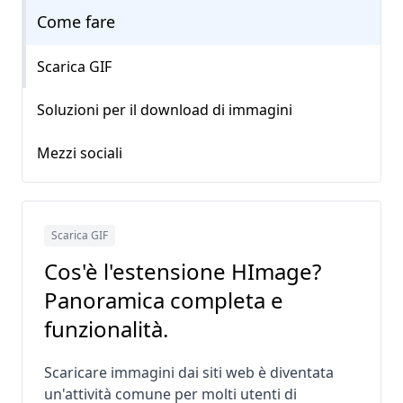
Come fare
Scarica GIF
Soluzioni per il download di immagini
Mezzi sociali
Scarica GIF
Cos'è l'estensione HImage?
Panoramica completa e
funzionalità.
Scaricare immagini dai siti web è diventata
un'attività comune per molti utenti di