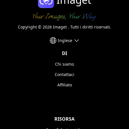
Copyright © 2026 Imaget . Tutti i diritti riservati.
Inglese
DI
Chi siamo
Contattaci
Affiliato
RISORSA