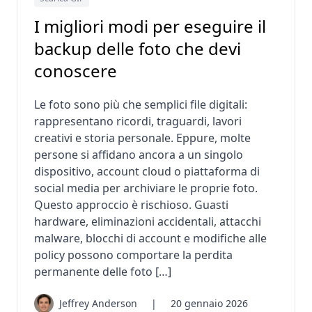
I migliori modi per eseguire il
backup delle foto che devi
conoscere
Le foto sono più che semplici file digitali:
rappresentano ricordi, traguardi, lavori
creativi e storia personale. Eppure, molte
persone si affidano ancora a un singolo
dispositivo, account cloud o piattaforma di
social media per archiviare le proprie foto.
Questo approccio è rischioso. Guasti
hardware, eliminazioni accidentali, attacchi
malware, blocchi di account e modifiche alle
policy possono comportare la perdita
permanente delle foto […]
Jeffrey Anderson
|
20 gennaio 2026