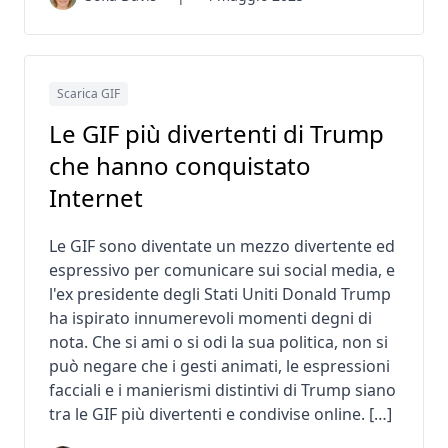
Scarica GIF
Le GIF più divertenti di Trump
che hanno conquistato
Internet
Le GIF sono diventate un mezzo divertente ed
espressivo per comunicare sui social media, e
l'ex presidente degli Stati Uniti Donald Trump
ha ispirato innumerevoli momenti degni di
nota. Che si ami o si odi la sua politica, non si
può negare che i gesti animati, le espressioni
facciali e i manierismi distintivi di Trump siano
tra le GIF più divertenti e condivise online. […]