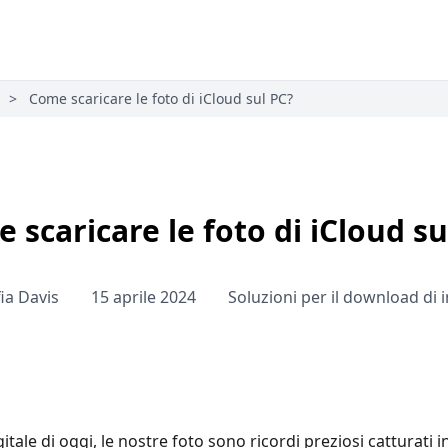
>
Come scaricare le foto di iCloud sul PC?
 scaricare le foto di iCloud su
ia Davis
15 aprile 2024
Soluzioni per il download di
gitale di oggi, le nostre foto sono ricordi preziosi catturati i