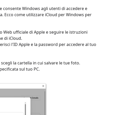
e consente Windows agli utenti di accedere e
cora. Ecco come utilizzare iCloud per Windows per
o Web ufficiale di Apple e seguire le istruzioni
e di iCloud.
erisci l'ID Apple e la password per accedere al tuo
cegli la cartella in cui salvare le tue foto.
pecificata sul tuo PC.