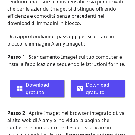
rendono una risorsa indispensabile sia per i privati ​​
che per le aziende. Imaget si distingue offrendo
efficienza e comodità senza precedenti nel
download di immagini in blocco.
Ora approfondiamo i passaggi per scaricare in
blocco le immagini Alamy Imaget :
Passo 1
: Scaricamento Imaget sul tuo computer e
installa l'applicazione seguendo le istruzioni fornite.
Download
Download
gratuito
gratuito
Passo 2
: Aprire Imaget nel browser integrato di, vai
al sito web di Alamy e individua la pagina che
contiene le immagini che desideri scaricare in
blocco, quindi fai clic su "
Scorrimento automatico