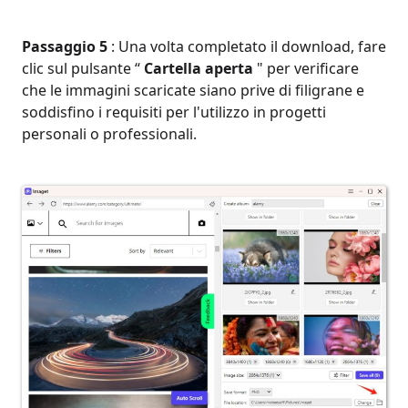
Passaggio 5
: Una volta completato il download, fare
clic sul pulsante “
Cartella aperta
" per verificare
che le immagini scaricate siano prive di filigrane e
soddisfino i requisiti per l'utilizzo in progetti
personali o professionali.