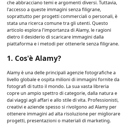
che abbracciano temi e argomenti diversi. Tuttavia,
l'accesso a queste immagini senza filigrane,
soprattutto per progetti commerciali o personali, è
stata una ricerca comune tra gli utenti. Questo
articolo esplora l'importanza di Alamy, le ragioni
dietro il desiderio di scaricare immagini dalla
piattaforma e i metodi per ottenerle senza filigrane.
1. Cos'è Alamy?
Alamy è una delle principali agenzie fotografiche a
livello globale e ospita milioni di immagini fornite da
fotografi di tutto il mondo. La sua vasta libreria
copre un ampio spettro di categorie, dalla natura e
dai viaggi agli affari e allo stile di vita. Professionisti,
creativi e aziende spesso si rivolgono ad Alamy per
ottenere immagini ad alta risoluzione per migliorare
progetti, presentazioni o materiali di marketing.