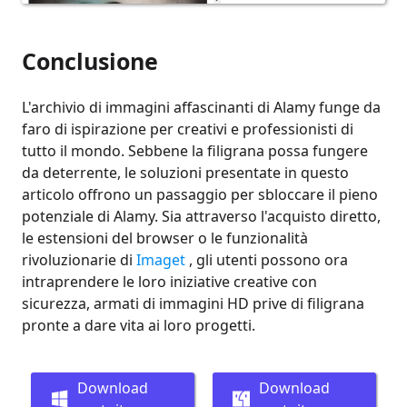
Conclusione
L'archivio di immagini affascinanti di Alamy funge da
faro di ispirazione per creativi e professionisti di
tutto il mondo. Sebbene la filigrana possa fungere
da deterrente, le soluzioni presentate in questo
articolo offrono un passaggio per sbloccare il pieno
potenziale di Alamy. Sia attraverso l'acquisto diretto,
le estensioni del browser o le funzionalità
rivoluzionarie di
Imaget
, gli utenti possono ora
intraprendere le loro iniziative creative con
sicurezza, armati di immagini HD prive di filigrana
pronte a dare vita ai loro progetti.
Download
Download