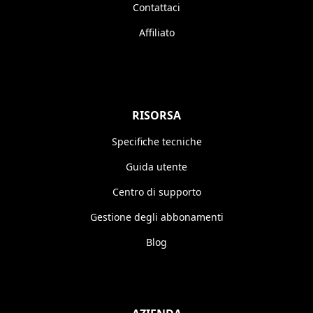
Contattaci
Affiliato
RISORSA
Specifiche tecniche
Guida utente
Centro di supporto
Gestione degli abbonamenti
Blog