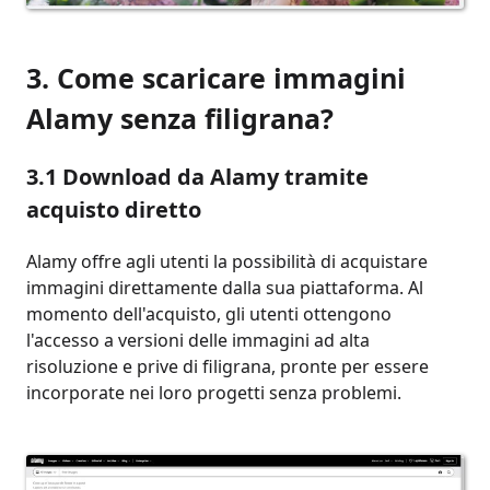
3. Come scaricare immagini
Alamy senza filigrana?
3.1 Download da Alamy tramite
acquisto diretto
Alamy offre agli utenti la possibilità di acquistare
immagini direttamente dalla sua piattaforma. Al
momento dell'acquisto, gli utenti ottengono
l'accesso a versioni delle immagini ad alta
risoluzione e prive di filigrana, pronte per essere
incorporate nei loro progetti senza problemi.