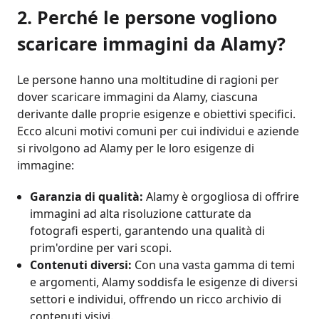
2. Perché le persone vogliono
scaricare immagini da Alamy?
Le persone hanno una moltitudine di ragioni per
dover scaricare immagini da Alamy, ciascuna
derivante dalle proprie esigenze e obiettivi specifici.
Ecco alcuni motivi comuni per cui individui e aziende
si rivolgono ad Alamy per le loro esigenze di
immagine:
Garanzia di qualità:
Alamy è orgogliosa di offrire
immagini ad alta risoluzione catturate da
fotografi esperti, garantendo una qualità di
prim'ordine per vari scopi.
Contenuti diversi:
Con una vasta gamma di temi
e argomenti, Alamy soddisfa le esigenze di diversi
settori e individui, offrendo un ricco archivio di
contenuti visivi.