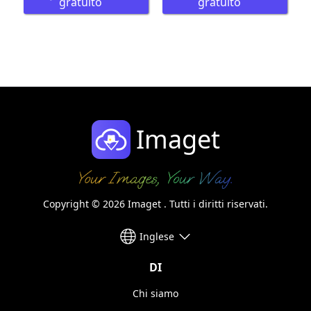
gratuito
gratuito
Imaget
Copyright © 2026 Imaget . Tutti i diritti riservati.
Inglese
DI
Chi siamo