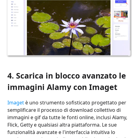
4. Scarica in blocco avanzato le
immagini Alamy con Imaget
Imaget
è uno strumento sofisticato progettato per
semplificare il processo di download collettivo di
immagini e gif da tutte le fonti online, inclusi Alamy,
Flick, Getty e qualsiasi altra piattaforma. Le sue
funzionalità avanzate e l'interfaccia intuitiva lo