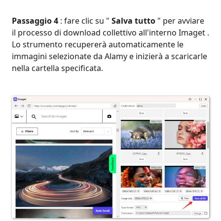
Passaggio 4
: fare clic su "
Salva tutto
" per avviare
il processo di download collettivo all'interno Imaget .
Lo strumento recupererà automaticamente le
immagini selezionate da Alamy e inizierà a scaricarle
nella cartella specificata.