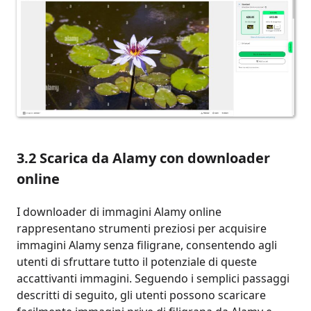
3.2
Scarica da Alamy
con downloader
online
I downloader di immagini Alamy online
rappresentano strumenti preziosi per acquisire
immagini Alamy senza filigrane, consentendo agli
utenti di sfruttare tutto il potenziale di queste
accattivanti immagini. Seguendo i semplici passaggi
descritti di seguito, gli utenti possono scaricare