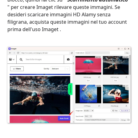
" per creare Imaget rilevare queste immagini. Se
desideri scaricare immagini HD Alamy senza
filigrana, acquista queste immagini nel tuo account
prima dell'uso Imaget .