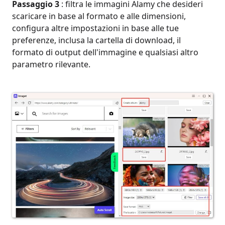
Passaggio 3
: filtra le immagini Alamy che desideri
scaricare in base al formato e alle dimensioni,
configura altre impostazioni in base alle tue
preferenze, inclusa la cartella di download, il
formato di output dell'immagine e qualsiasi altro
parametro rilevante.