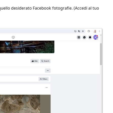
 quello desiderato Facebook fotografie. (Accedi al tuo