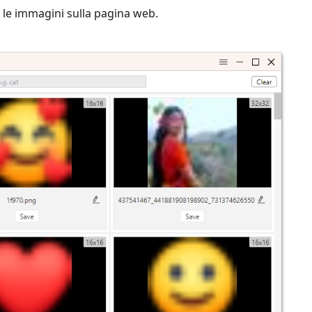
 le immagini sulla pagina web.