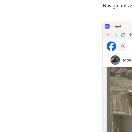
Naviga utiliz