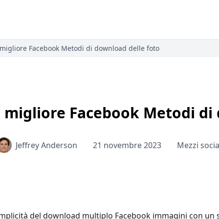
Il migliore Facebook Metodi di download delle foto
 Il migliore Facebook Metodi d
Jeffrey Anderson
21 novembre 2023
Mezzi socia
emplicità del download multiplo Facebook immagini con un so