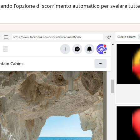
zando l'opzione di scorrimento automatico per svelare tutte