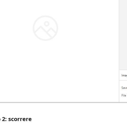
 2: scorrere