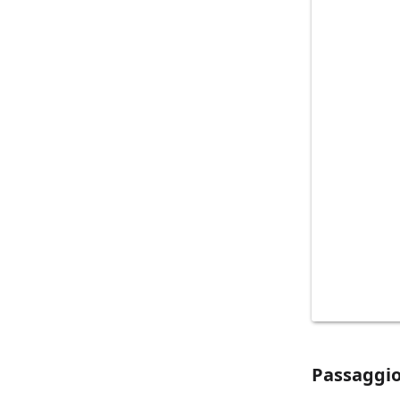
Passaggio