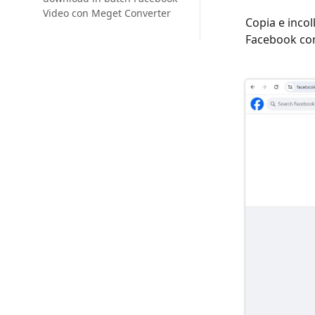
Video con Meget Converter
Copia e incol
Facebook con