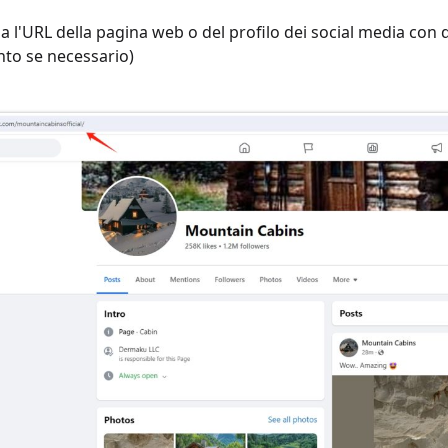
la l'URL della pagina web o del profilo dei social media con
to se necessario)