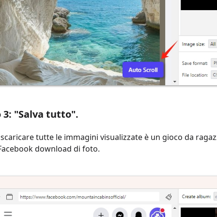
3: "Salva tutto".
scaricare tutte le immagini visualizzate è un gioco da ragazzi
Facebook download di foto.