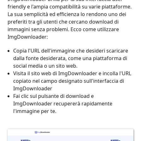
friendly e l'ampia compatibilità su varie piattaforme.
La sua semplicità ed efficienza lo rendono uno dei
preferiti tra gli utenti che cercano download di
immagini senza problemi. Ecco come utilizzare
ImgDownloader:
Copia l'URL dell'immagine che desideri scaricare
dalla fonte desiderata, come una piattaforma di
social media o un sito web.
Visita il sito web di ImgDownloader e incolla l'URL
copiato nel campo designato sull'interfaccia di
ImgDownloader
Fai clic sul pulsante di download e
ImgDownloader recupererà rapidamente
l'immagine per te.