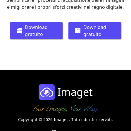
semplificare i processi di acquisizione delle immagini
e migliorare i propri sforzi creativi nel regno digitale.
Download
Download
gratuito
gratuito
Imaget
Copyright © 2026 Imaget . Tutti i diritti riservati.