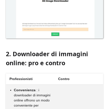
2. Downloader di immagini
online: pro e contro
Professionisti
Contro
Convenienza
: i
downloader di immagini
online offrono un modo
conveniente per