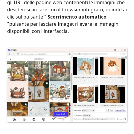
gli URL delle pagine web contenenti le immagini che
desideri scaricare con il browser integrato, quindi fai
clic sul pulsante "
Scorrimento automatico
"pulsante per lasciare Imaget rilevare le immagini
disponibili con l'interfaccia.