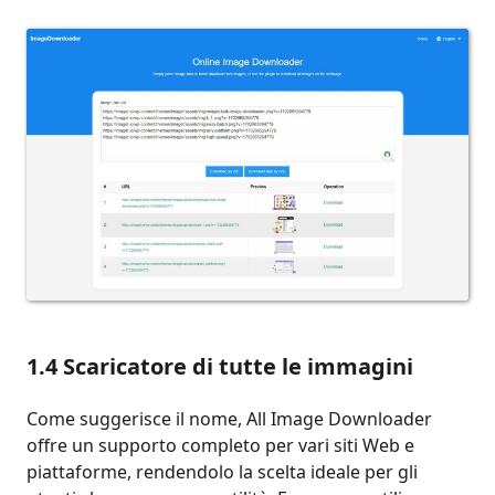
1.4 Scaricatore di tutte le immagini
Come suggerisce il nome, All Image Downloader
offre un supporto completo per vari siti Web e
piattaforme, rendendolo la scelta ideale per gli