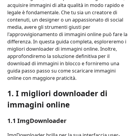
acquisire immagini di alta qualità in modo rapido e
legale è fondamentale. Che tu sia un creatore di
contenuti, un designer o un appassionato di social
media, avere gli strumenti giusti per
l'approvvigionamento di immagini online può fare la
differenza. In questa guida completa, esploreremo i
migliori downloader di immagini online. Inoltre,
approfondiremo la soluzione definitiva per il
download di immagini in blocco e forniremo una
guida passo passo su come scaricare immagini
online con maggiore praticità.
1. I migliori downloader di
immagini online
1.1 ImgDownloader
ImgDownloader brilla per la sua interfaccia user-