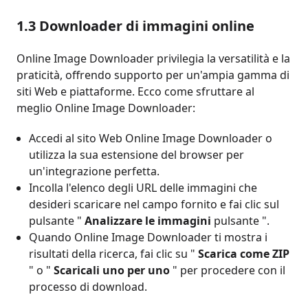
1.3 Downloader di immagini online
Online Image Downloader privilegia la versatilità e la
praticità, offrendo supporto per un'ampia gamma di
siti Web e piattaforme. Ecco come sfruttare al
meglio Online Image Downloader:
Accedi al sito Web Online Image Downloader o
utilizza la sua estensione del browser per
un'integrazione perfetta.
Incolla l'elenco degli URL delle immagini che
desideri scaricare nel campo fornito e fai clic sul
pulsante "
Analizzare le immagini
pulsante ".
Quando Online Image Downloader ti mostra i
risultati della ricerca, fai clic su "
Scarica come ZIP
" o "
Scaricali uno per uno
" per procedere con il
processo di download.