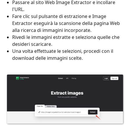
Passare al sito Web Image Extractor e incollare
l'URL.
Fare clic sul pulsante di estrazione e Image
Extractor eseguirà la scansione della pagina Web
alla ricerca di immagini incorporate.
Rivedi le immagini estratte e seleziona quelle che
desideri scaricare.
Una volta effettuate le selezioni, procedi con il
download delle immagini scelte.