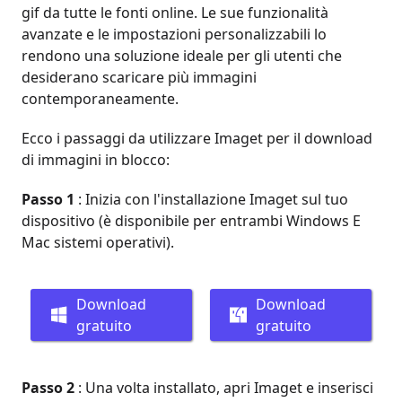
gif da tutte le fonti online. Le sue funzionalità
avanzate e le impostazioni personalizzabili lo
rendono una soluzione ideale per gli utenti che
desiderano scaricare più immagini
contemporaneamente.
Ecco i passaggi da utilizzare Imaget per il download
di immagini in blocco:
Passo 1
: Inizia con l'installazione Imaget sul tuo
dispositivo (è disponibile per entrambi Windows E
Mac sistemi operativi).
Download
Download
gratuito
gratuito
Passo 2
: Una volta installato, apri Imaget e inserisci