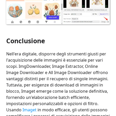
Conclusione
Nell'era digitale, disporre degli strumenti giusti per
l'acquisizione delle immagini è essenziale per vari
scopi. ImgDownloader, Image Extractor, Online
Image Downloader e All Image Downloader offrono
vantaggi distinti per il recupero di singole immagini.
Tuttavia, per esigenze di download di immagini in
blocco, Imaget emerge come la soluzione definitiva,
fornendo un'elaborazione batch efficiente,
impostazioni personalizzabili e opzioni di filtro.
Usando
Imaget
in modo efficace, gli utenti possono