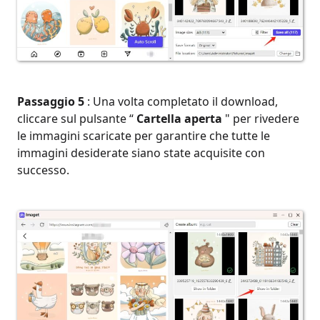
Passaggio 5
: Una volta completato il download,
cliccare sul pulsante “
Cartella aperta
" per rivedere
le immagini scaricate per garantire che tutte le
immagini desiderate siano state acquisite con
successo.