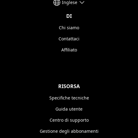
Inglese
DI
Chi siamo
Contattaci
Affiliato
RISORSA
Specifiche tecniche
Guida utente
Centro di supporto
Gestione degli abbonamenti