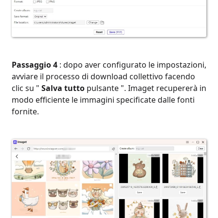
Passaggio 4
: dopo aver configurato le impostazioni,
avviare il processo di download collettivo facendo
clic su "
Salva tutto
pulsante ". Imaget recupererà in
modo efficiente le immagini specificate dalle fonti
fornite.