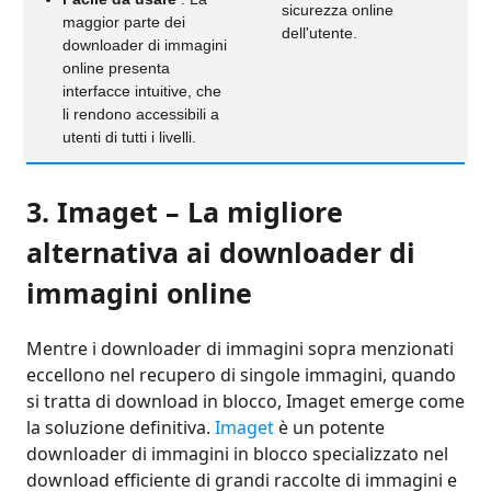
sicurezza online
maggior parte dei
dell'utente.
downloader di immagini
online presenta
interfacce intuitive, che
li rendono accessibili a
utenti di tutti i livelli.
3. Imaget – La migliore
alternativa ai downloader di
immagini online
Mentre i downloader di immagini sopra menzionati
eccellono nel recupero di singole immagini, quando
si tratta di download in blocco, Imaget emerge come
la soluzione definitiva.
Imaget
è un potente
downloader di immagini in blocco specializzato nel
download efficiente di grandi raccolte di immagini e