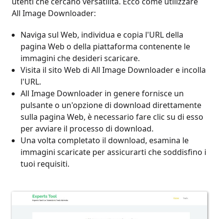
utenti che cercano versatilità. Ecco come utilizzare
All Image Downloader:
Naviga sul Web, individua e copia l'URL della
pagina Web o della piattaforma contenente le
immagini che desideri scaricare.
Visita il sito Web di All Image Downloader e incolla
l'URL.
All Image Downloader in genere fornisce un
pulsante o un'opzione di download direttamente
sulla pagina Web, è necessario fare clic su di esso
per avviare il processo di download.
Una volta completato il download, esamina le
immagini scaricate per assicurarti che soddisfino i
tuoi requisiti.