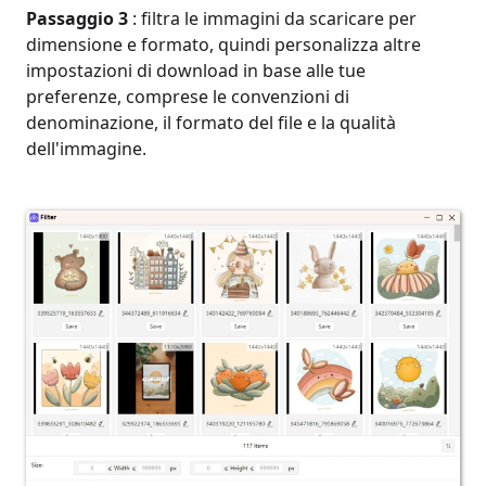
Passaggio 3
: filtra le immagini da scaricare per
dimensione e formato, quindi personalizza altre
impostazioni di download in base alle tue
preferenze, comprese le convenzioni di
denominazione, il formato del file e la qualità
dell'immagine.