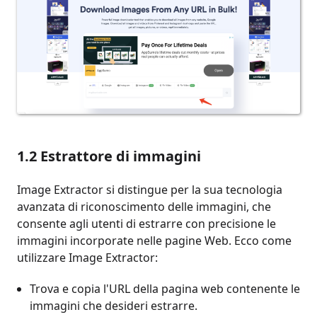
1.2 Estrattore di immagini
Image Extractor si distingue per la sua tecnologia
avanzata di riconoscimento delle immagini, che
consente agli utenti di estrarre con precisione le
immagini incorporate nelle pagine Web. Ecco come
utilizzare Image Extractor:
Trova e copia l'URL della pagina web contenente le
immagini che desideri estrarre.