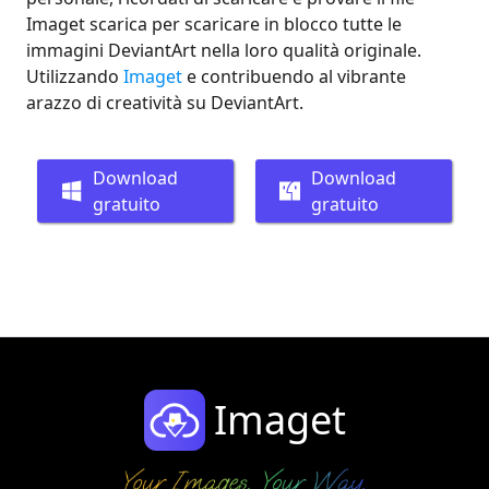
Imaget scarica per scaricare in blocco tutte le
immagini DeviantArt nella loro qualità originale.
Utilizzando
Imaget
e contribuendo al vibrante
arazzo di creatività su DeviantArt.
Download
Download
gratuito
gratuito
Imaget