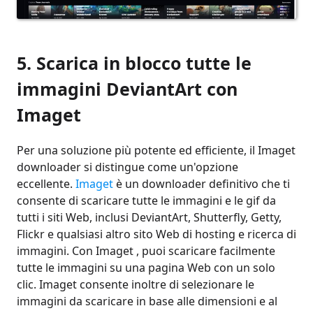
5. Scarica in blocco tutte le
immagini DeviantArt con
Imaget
Per una soluzione più potente ed efficiente, il Imaget
downloader si distingue come un'opzione
eccellente.
Imaget
è un downloader definitivo che ti
consente di scaricare tutte le immagini e le gif da
tutti i siti Web, inclusi DeviantArt, Shutterfly, Getty,
Flickr e qualsiasi altro sito Web di hosting e ricerca di
immagini. Con Imaget , puoi scaricare facilmente
tutte le immagini su una pagina Web con un solo
clic. Imaget consente inoltre di selezionare le
immagini da scaricare in base alle dimensioni e al