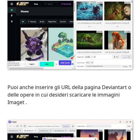
Puoi anche inserire gli URL della pagina Deviantart o
delle opere in cui desideri scaricare le immagini
Imaget .