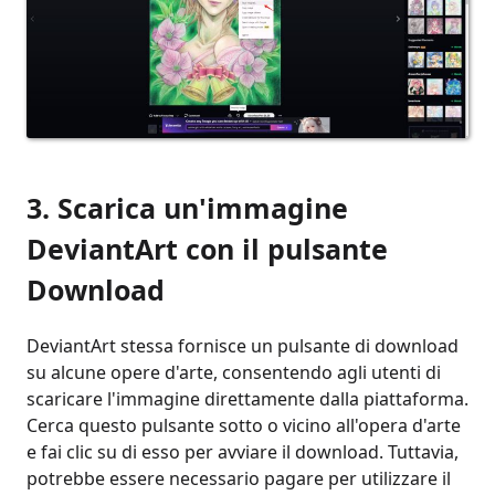
3. Scarica un'immagine
DeviantArt con il pulsante
Download
DeviantArt stessa fornisce un pulsante di download
su alcune opere d'arte, consentendo agli utenti di
scaricare l'immagine direttamente dalla piattaforma.
Cerca questo pulsante sotto o vicino all'opera d'arte
e fai clic su di esso per avviare il download. Tuttavia,
potrebbe essere necessario pagare per utilizzare il