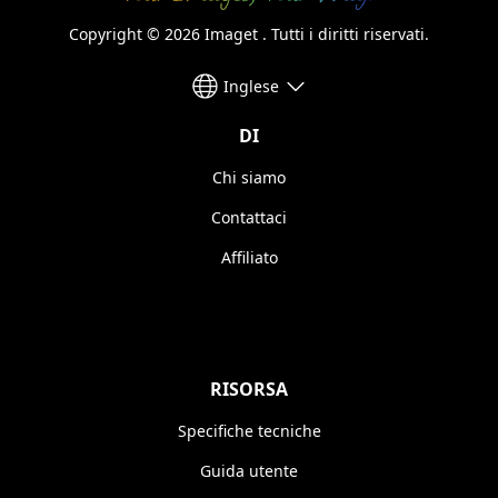
Copyright © 2026 Imaget . Tutti i diritti riservati.
Inglese
DI
Chi siamo
Contattaci
Affiliato
RISORSA
Specifiche tecniche
Guida utente