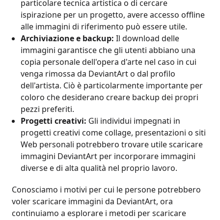
particolare tecnica artistica o di cercare
ispirazione per un progetto, avere accesso offline
alle immagini di riferimento può essere utile.
Archiviazione e backup:
Il download delle
immagini garantisce che gli utenti abbiano una
copia personale dell'opera d'arte nel caso in cui
venga rimossa da DeviantArt o dal profilo
dell'artista. Ciò è particolarmente importante per
coloro che desiderano creare backup dei propri
pezzi preferiti.
Progetti creativi:
Gli individui impegnati in
progetti creativi come collage, presentazioni o siti
Web personali potrebbero trovare utile scaricare
immagini DeviantArt per incorporare immagini
diverse e di alta qualità nel proprio lavoro.
Conosciamo i motivi per cui le persone potrebbero
voler scaricare immagini da DeviantArt, ora
continuiamo a esplorare i metodi per scaricare