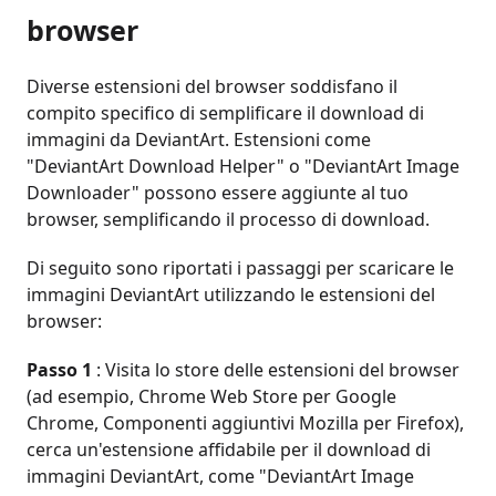
browser
Diverse estensioni del browser soddisfano il
compito specifico di semplificare il download di
immagini da DeviantArt. Estensioni come
"DeviantArt Download Helper" o "DeviantArt Image
Downloader" possono essere aggiunte al tuo
browser, semplificando il processo di download.
Di seguito sono riportati i passaggi per scaricare le
immagini DeviantArt utilizzando le estensioni del
browser:
Passo 1
: Visita lo store delle estensioni del browser
(ad esempio, Chrome Web Store per Google
Chrome, Componenti aggiuntivi Mozilla per Firefox),
cerca un'estensione affidabile per il download di
immagini DeviantArt, come "DeviantArt Image