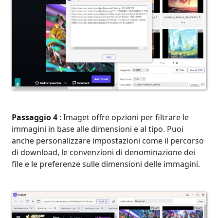
Passaggio 4
: Imaget offre opzioni per filtrare le
immagini in base alle dimensioni e al tipo. Puoi
anche personalizzare impostazioni come il percorso
di download, le convenzioni di denominazione dei
file e le preferenze sulle dimensioni delle immagini.