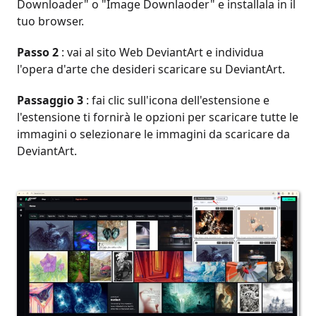
Downloader" o "Image Downlaoder" e installala in il
tuo browser.
Passo 2
: vai al sito Web DeviantArt e individua
l'opera d'arte che desideri scaricare su DeviantArt.
Passaggio 3
: fai clic sull'icona dell'estensione e
l'estensione ti fornirà le opzioni per scaricare tutte le
immagini o selezionare le immagini da scaricare da
DeviantArt.