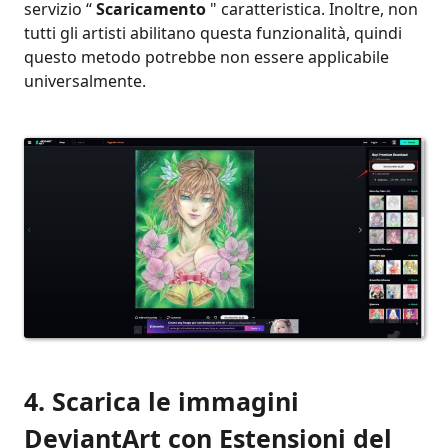
servizio “
Scaricamento
" caratteristica. Inoltre, non
tutti gli artisti abilitano questa funzionalità, quindi
questo metodo potrebbe non essere applicabile
universalmente.
4. Scarica le immagini
DeviantArt con
Estensioni del