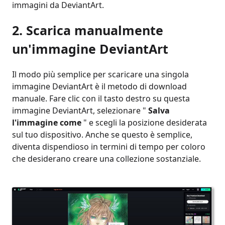
immagini da DeviantArt.
2.
Scarica manualmente
un'immagine DeviantArt
Il modo più semplice per scaricare una singola
immagine DeviantArt è il metodo di download
manuale. Fare clic con il tasto destro su questa
immagine DeviantArt, selezionare "
Salva
l'immagine come
" e scegli la posizione desiderata
sul tuo dispositivo. Anche se questo è semplice,
diventa dispendioso in termini di tempo per coloro
che desiderano creare una collezione sostanziale.