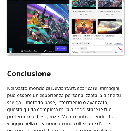
Conclusione
Nel vasto mondo di DeviantArt, scaricare immagini
può essere un'esperienza personalizzata. Sia che tu
scelga il metodo base, intermedio o avanzato,
questa guida completa mira a soddisfare le tue
preferenze ed esigenze. Mentre intraprendi il tuo
viaggio nella creazione di una collezione d'arte
personale, ricordati di scaricare e provare il file