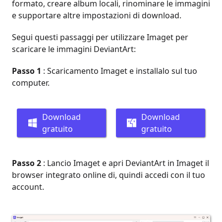
formato, creare album locali, rinominare le immagini
e supportare altre impostazioni di download.
Segui questi passaggi per utilizzare Imaget per
scaricare le immagini DeviantArt:
Passo 1
: Scaricamento Imaget e installalo sul tuo
computer.
Download
Download
gratuito
gratuito
Passo 2
: Lancio Imaget e apri DeviantArt in Imaget il
browser integrato online di, quindi accedi con il tuo
account.