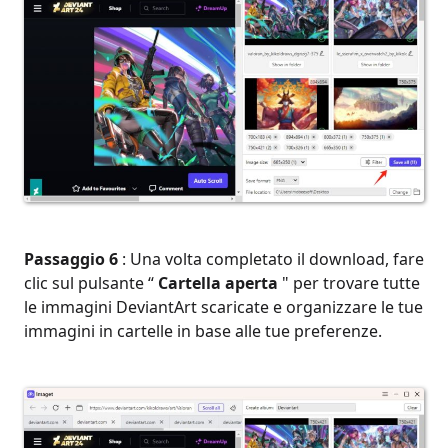
Passaggio 6
: Una volta completato il download, fare
clic sul pulsante “
Cartella aperta
" per trovare tutte
le immagini DeviantArt scaricate e organizzare le tue
immagini in cartelle in base alle tue preferenze.