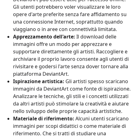
Gli utenti potrebbero voler visualizzare le loro
opere d'arte preferite senza fare affidamento su
una connessione Internet, soprattutto quando
viaggiano o in aree con connettività limitata.
Apprezzamento dell'arte:
Il download delle
immagini offre un modo per apprezzare e
supportare direttamente gli artisti. Raccogliere e
archiviare il proprio lavoro consente agli utenti di
rivisitare e godersi l'arte senza dover tornare alla
piattaforma DeviantArt.
Ispirazione artistica:
Gli artisti spesso scaricano
immagini da DeviantArt come fonte di ispirazione.
Analizzare le tecniche, gli stili e i concetti utilizzati
da altri artisti può stimolare la creatività e aiutare
nello sviluppo delle proprie capacità artistiche.
Materiale di riferimento:
Alcuni utenti scaricano
immagini per scopi didattici o come materiale di
riferimento. Che si tratti di studiare una