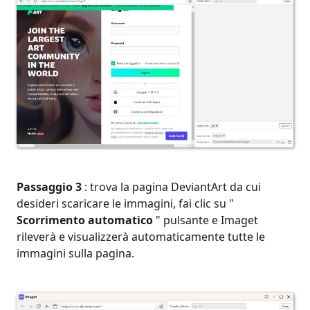
Passaggio 3
: trova la pagina DeviantArt da cui
desideri scaricare le immagini, fai clic su "
Scorrimento automatico
" pulsante e Imaget
rileverà e visualizzerà automaticamente tutte le
immagini sulla pagina.