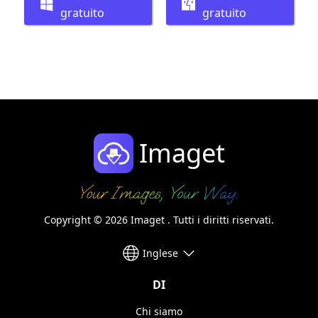
gratuito
gratuito
Imaget
Copyright © 2026 Imaget . Tutti i diritti riservati.
Inglese
DI
Chi siamo