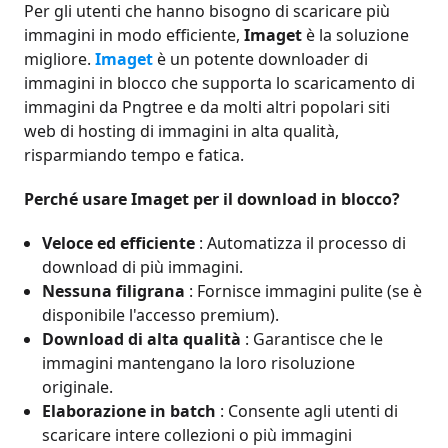
Per gli utenti che hanno bisogno di scaricare più
immagini in modo efficiente,
Imaget
è la soluzione
migliore.
Imaget
è un potente downloader di
immagini in blocco che supporta lo scaricamento di
immagini da Pngtree e da molti altri popolari siti
web di hosting di immagini in alta qualità,
risparmiando tempo e fatica.
Perché usare Imaget per il download in blocco?
Veloce ed efficiente
: Automatizza il processo di
download di più immagini.
Nessuna filigrana
: Fornisce immagini pulite (se è
disponibile l'accesso premium).
Download di alta qualità
: Garantisce che le
immagini mantengano la loro risoluzione
originale.
Elaborazione in batch
: Consente agli utenti di
scaricare intere collezioni o più immagini