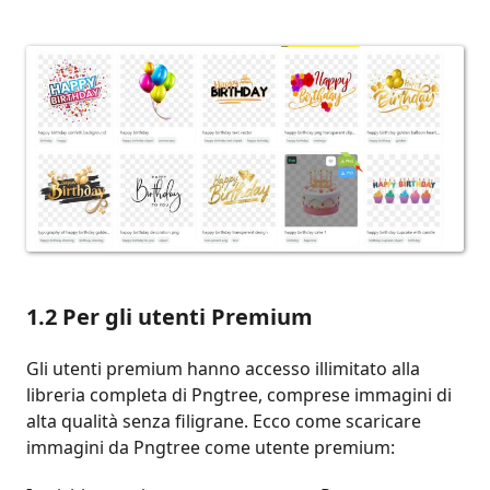
1.2 Per gli utenti Premium
Gli utenti premium hanno accesso illimitato alla
libreria completa di Pngtree, comprese immagini di
alta qualità senza filigrane. Ecco come scaricare
immagini da Pngtree come utente premium: