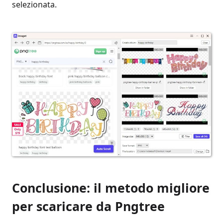
selezionata.
Conclusione: il metodo migliore
per scaricare da Pngtree