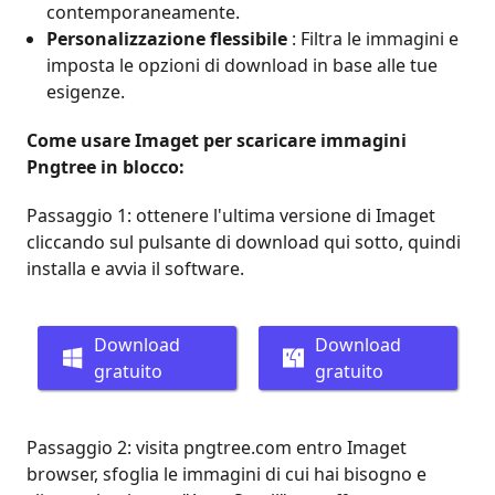
contemporaneamente.
Personalizzazione flessibile
: Filtra le immagini e
imposta le opzioni di download in base alle tue
esigenze.
Come usare Imaget per scaricare immagini
Pngtree in blocco:
Passaggio 1: ottenere l'ultima versione di Imaget
cliccando sul pulsante di download qui sotto, quindi
installa e avvia il software.
Download
Download
gratuito
gratuito
Passaggio 2: visita pngtree.com entro Imaget
browser, sfoglia le immagini di cui hai bisogno e