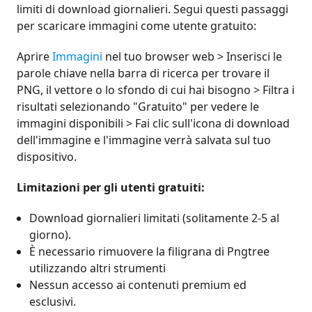
limiti di download giornalieri. Segui questi passaggi
per scaricare immagini come utente gratuito:
Aprire
Immagini
nel tuo browser web > Inserisci le
parole chiave nella barra di ricerca per trovare il
PNG, il vettore o lo sfondo di cui hai bisogno > Filtra i
risultati selezionando "Gratuito" per vedere le
immagini disponibili > Fai clic sull'icona di download
dell'immagine e l'immagine verrà salvata sul tuo
dispositivo.
Limitazioni per gli utenti gratuiti:
Download giornalieri limitati (solitamente 2-5 al
giorno).
È necessario rimuovere la filigrana di Pngtree
utilizzando altri strumenti
Nessun accesso ai contenuti premium ed
esclusivi.