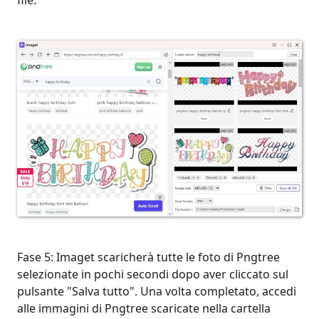
file.
Fase 5: Imaget scaricherà tutte le foto di Pngtree
selezionate in pochi secondi dopo aver cliccato sul
pulsante "Salva tutto". Una volta completato, accedi
alle immagini di Pngtree scaricate nella cartella