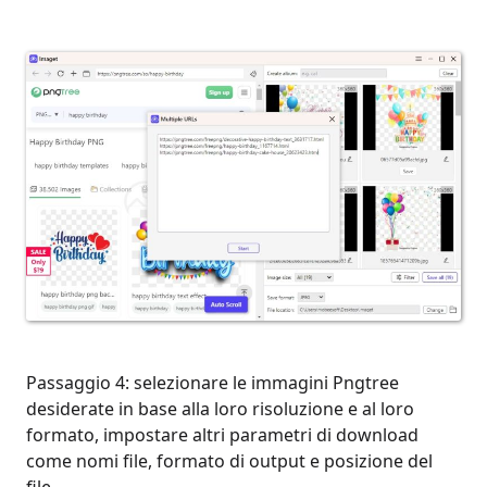
Passaggio 4: selezionare le immagini Pngtree
desiderate in base alla loro risoluzione e al loro
formato, impostare altri parametri di download
come nomi file, formato di output e posizione del