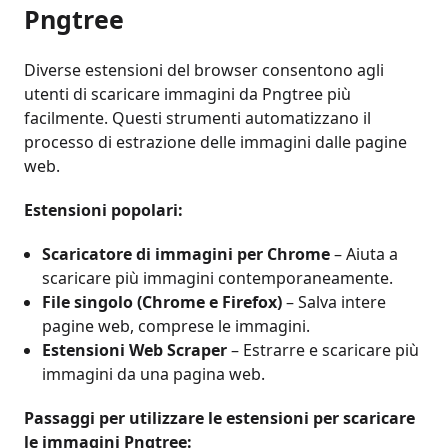
Pngtree
Diverse estensioni del browser consentono agli
utenti di scaricare immagini da Pngtree più
facilmente. Questi strumenti automatizzano il
processo di estrazione delle immagini dalle pagine
web.
Estensioni popolari:
Scaricatore di immagini per Chrome
– Aiuta a
scaricare più immagini contemporaneamente.
File singolo (Chrome e Firefox)
– Salva intere
pagine web, comprese le immagini.
Estensioni Web Scraper
– Estrarre e scaricare più
immagini da una pagina web.
Passaggi per utilizzare le estensioni per scaricare
le immagini Pngtree: