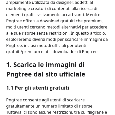
ampiamente utilizzata da designer, addetti al
marketing e creatori di contenuti alla ricerca di
elementi grafici visivamente accattivanti. Mentre
Pngtree offre sia download gratuiti che premium,
molti utenti cercano metodi alternativi per accedere
alle sue risorse senza restrizioni. In questo articolo,
esploreremo diversi modi per scaricare immagini da
Pngtree, inclusi metodi ufficiali per utenti
gratuiti/premium e utili downloader di Pngtree.
1. Scarica le immagini di
Pngtree dal sito ufficiale
1.1 Per gli utenti gratuiti
Pngtree consente agli utenti di scaricare
gratuitamente un numero limitato di risorse.
Tuttavia, ci sono alcune restrizioni, tra cui filigrane e