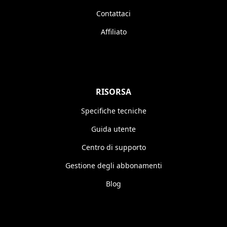
Contattaci
Affiliato
RISORSA
Specifiche tecniche
Guida utente
Centro di supporto
Gestione degli abbonamenti
Blog