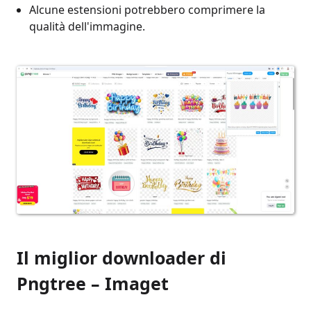
Alcune estensioni potrebbero comprimere la
qualità dell'immagine.
Il miglior downloader di
Pngtree – Imaget