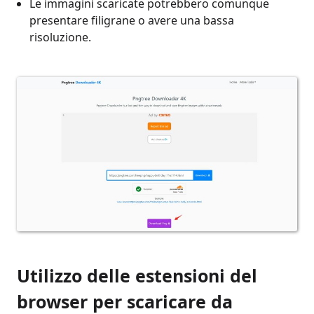
Le immagini scaricate potrebbero comunque
presentare filigrane o avere una bassa
risoluzione.
Utilizzo delle estensioni del
browser per scaricare da