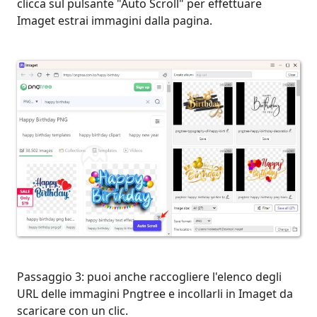
clicca sul pulsante "Auto Scroll" per effettuare
Imaget estrai immagini dalla pagina.
Passaggio 3: puoi anche raccogliere l'elenco degli
URL delle immagini Pngtree e incollarli in Imaget da
scaricare con un clic.