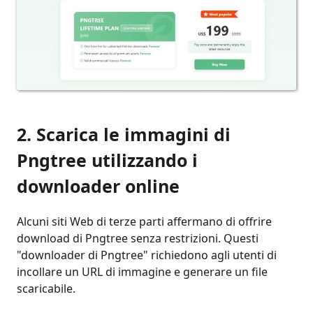
2. Scarica le immagini di
Pngtree utilizzando i
downloader online
Alcuni siti Web di terze parti affermano di offrire
download di Pngtree senza restrizioni. Questi
"downloader di Pngtree" richiedono agli utenti di
incollare un URL di immagine e generare un file
scaricabile.