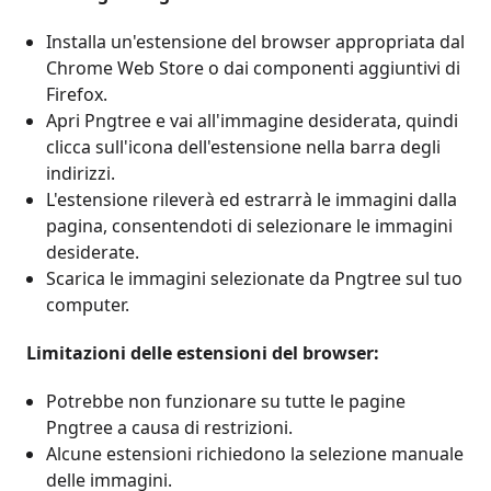
Installa un'estensione del browser appropriata dal
Chrome Web Store o dai componenti aggiuntivi di
Firefox.
Apri Pngtree e vai all'immagine desiderata, quindi
clicca sull'icona dell'estensione nella barra degli
indirizzi.
L'estensione rileverà ed estrarrà le immagini dalla
pagina, consentendoti di selezionare le immagini
desiderate.
Scarica le immagini selezionate da Pngtree sul tuo
computer.
Limitazioni delle estensioni del browser:
Potrebbe non funzionare su tutte le pagine
Pngtree a causa di restrizioni.
Alcune estensioni richiedono la selezione manuale
delle immagini.