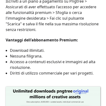
Iscriviti a un piano a pagamento su Pngtree >
Assicurati di aver effettuato l'accesso per accedere
alle funzionalità premium > Sfoglia o cerca
l'immagine desiderata > Fai clic sul pulsante
"Scarica" ​​e salva il file nella sua massima risoluzione
senza restrizioni.
Vantaggi dell'abbonamento Premium:
Download illimitati.
Nessuna filigrana.
Accesso a contenuti esclusivi e immagini ad alta
risoluzione.
Diritti di utilizzo commerciale per vari progetti.