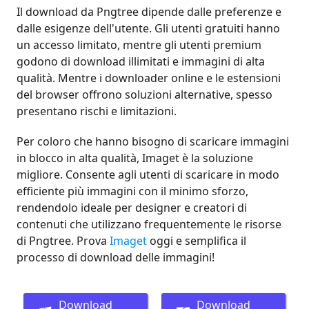
Il download da Pngtree dipende dalle preferenze e
dalle esigenze dell'utente. Gli utenti gratuiti hanno
un accesso limitato, mentre gli utenti premium
godono di download illimitati e immagini di alta
qualità. Mentre i downloader online e le estensioni
del browser offrono soluzioni alternative, spesso
presentano rischi e limitazioni.
Per coloro che hanno bisogno di scaricare immagini
in blocco in alta qualità, Imaget è la soluzione
migliore. Consente agli utenti di scaricare in modo
efficiente più immagini con il minimo sforzo,
rendendolo ideale per designer e creatori di
contenuti che utilizzano frequentemente le risorse
di Pngtree. Prova
Imaget
oggi e semplifica il
processo di download delle immagini!
Download
Download