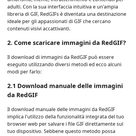
adulti. Con la sua interfaccia intuitiva e un'ampia
libreria di GIF, RedGIFs è diventata una destinazione
ideale per gli appassionati di GIF che cercano
contenuti visivi accattivanti.
2. Come scaricare immagini da RedGIF?
Il download di immagini da RedGIF può essere
eseguito utilizzando diversi metodi ed ecco alcuni
modi per farlo:
2.1 Download manuale delle immagini
da RedGIF
Il download manuale delle immagini da RedGIF
implica l'utilizzo della funzionalità integrata del tuo
browser web per salvare i file GIF direttamente sul
tuo dispositivo. Sebbene questo metodo possa