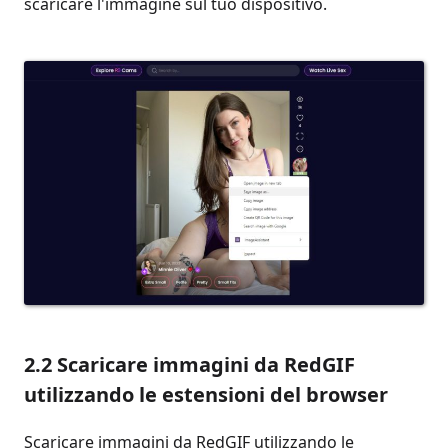
scaricare l'immagine sul tuo dispositivo.
2.2 Scaricare immagini da RedGIF
utilizzando le estensioni del browser
Scaricare immagini da RedGIF utilizzando le