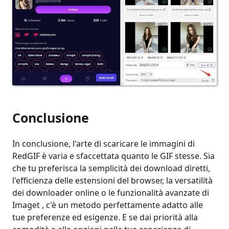
Conclusione
In conclusione, l'arte di scaricare le immagini di
RedGIF è varia e sfaccettata quanto le GIF stesse. Sia
che tu preferisca la semplicità dei download diretti,
l'efficienza delle estensioni del browser, la versatilità
dei downloader online o le funzionalità avanzate di
Imaget , c'è un metodo perfettamente adatto alle
tue preferenze ed esigenze. E se dai priorità alla