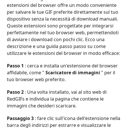
estensioni del browser offre un modo conveniente
per salvare le tue GIF preferite direttamente sul tuo
dispositivo senza la necessità di download manuali.
Queste estensioni sono progettate per integrarsi
perfettamente nel tuo browser web, permettendoti
di avviare i download con pochi clic. Ecco una
descrizione e una guida passo passo su come
utilizzare le estensioni del browser in modo efficace:
Passo 1
: cerca e installa un'estensione del browser
affidabile, come "
Scaricatore di immagini
" per il
tuo browser web preferito.
Passo 2
: Una volta installato, vai al sito web di
RedGIFs e individua la pagina che contiene le
immagini che desideri scaricare.
Passaggio 3
: fare clic sull'icona dell'estensione nella
barra degli indirizzi per estrarre e visualizzare le