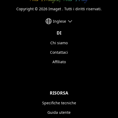
Copyright © 2026 Imaget . Tutti i diritti riservati.
Inglese
DI
Chi siamo
Contattaci
Affiliato
RISORSA
Specifiche tecniche
Guida utente