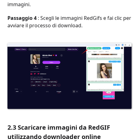
immagini.
Passaggio 4
: Scegli le immagini RedGifs e fai clic per
avviare il processo di download.
2.3 Scaricare immagini da RedGIF
utilizzando downloader online