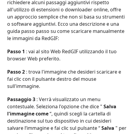
richiedere alcuni passaggi aggiuntivi rispetto
all'utilizzo di estensioni o downloader online, offre
un approccio semplice che non si basa su strumenti
o software aggiuntivi. Ecco una descrizione e una
guida passo passo su come scaricare manualmente
le immagini da RedGIF:
Passo 1
: vai al sito Web RedGIF utilizzando il tuo
browser Web preferito.
Passo 2
: trova l'immagine che desideri scaricare e
fai clic con il pulsante destro del mouse
sull'immagine.
Passaggio 3
: Verrà visualizzato un menu
contestuale. Seleziona l'opzione che dice "
Salva
l'immagine come
“, quindi scegli la cartella di
destinazione sul tuo dispositivo in cui desideri
salvare l’immagine e fai clic sul pulsante “
Salva
" per