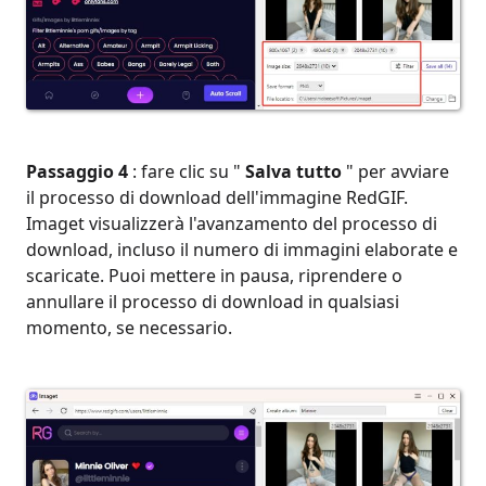
Passaggio 4
: fare clic su "
Salva tutto
" per avviare
il processo di download dell'immagine RedGIF.
Imaget visualizzerà l'avanzamento del processo di
download, incluso il numero di immagini elaborate e
scaricate. Puoi mettere in pausa, riprendere o
annullare il processo di download in qualsiasi
momento, se necessario.