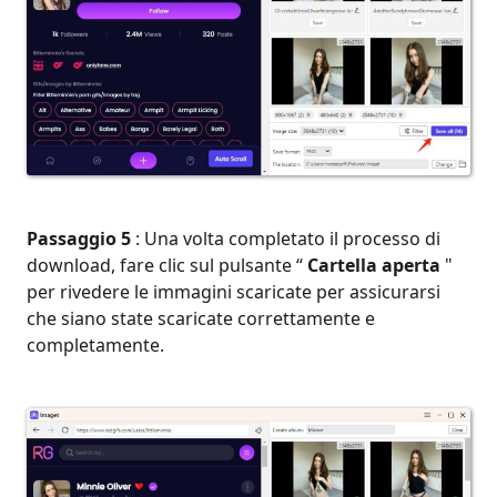
Passaggio 5
: Una volta completato il processo di
download, fare clic sul pulsante “
Cartella aperta
"
per rivedere le immagini scaricate per assicurarsi
che siano state scaricate correttamente e
completamente.