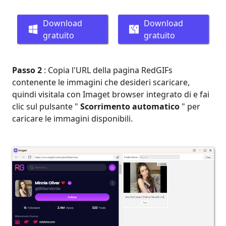
Download
Download
gratuito
gratuito
Passo 2
: Copia l'URL della pagina RedGIFs
contenente le immagini che desideri scaricare,
quindi visitala con Imaget browser integrato di e fai
clic sul pulsante "
Scorrimento automatico
" per
caricare le immagini disponibili.