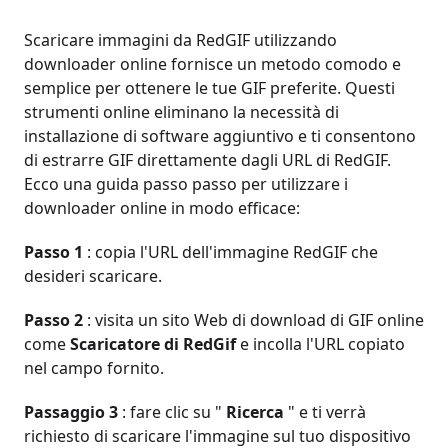
Scaricare immagini da RedGIF utilizzando
downloader online fornisce un metodo comodo e
semplice per ottenere le tue GIF preferite. Questi
strumenti online eliminano la necessità di
installazione di software aggiuntivo e ti consentono
di estrarre GIF direttamente dagli URL di RedGIF.
Ecco una guida passo passo per utilizzare i
downloader online in modo efficace:
Passo 1
: copia l'URL dell'immagine RedGIF che
desideri scaricare.
Passo 2
: visita un sito Web di download di GIF online
come
Scaricatore di RedGif
e incolla l'URL copiato
nel campo fornito.
Passaggio 3
: fare clic su "
Ricerca
" e ti verrà
richiesto di scaricare l'immagine sul tuo dispositivo