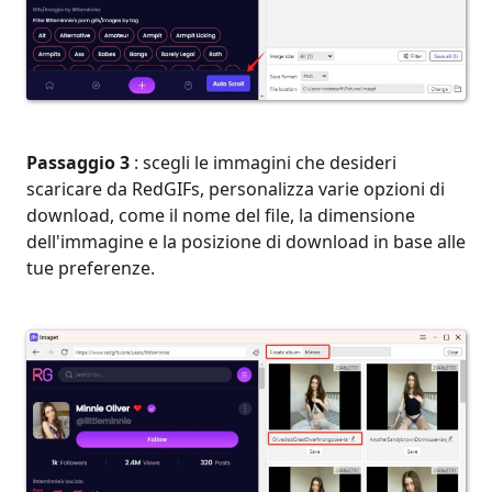
Passaggio 3
: scegli le immagini che desideri
scaricare da RedGIFs, personalizza varie opzioni di
download, come il nome del file, la dimensione
dell'immagine e la posizione di download in base alle
tue preferenze.