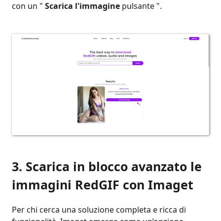
con un "
Scarica l'immagine
pulsante ".
3. Scarica in blocco avanzato le
immagini RedGIF con Imaget
Per chi cerca una soluzione completa e ricca di