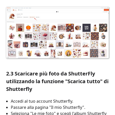
2.3 Scaricare più foto da ShutterFly
utilizzando la funzione "Scarica tutto" di
Shutterfly
Accedi al tuo account Shutterfly.
Passare alla pagina "Il mio Shutterfly".
Seleziona "Le mie foto" e scegli l'album Shutterfly