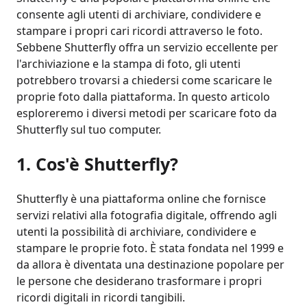
consente agli utenti di archiviare, condividere e
stampare i propri cari ricordi attraverso le foto.
Sebbene Shutterfly offra un servizio eccellente per
l'archiviazione e la stampa di foto, gli utenti
potrebbero trovarsi a chiedersi come scaricare le
proprie foto dalla piattaforma. In questo articolo
esploreremo i diversi metodi per scaricare foto da
Shutterfly sul tuo computer.
1. Cos'è Shutterfly?
Shutterfly è una piattaforma online che fornisce
servizi relativi alla fotografia digitale, offrendo agli
utenti la possibilità di archiviare, condividere e
stampare le proprie foto. È stata fondata nel 1999 e
da allora è diventata una destinazione popolare per
le persone che desiderano trasformare i propri
ricordi digitali in ricordi tangibili.