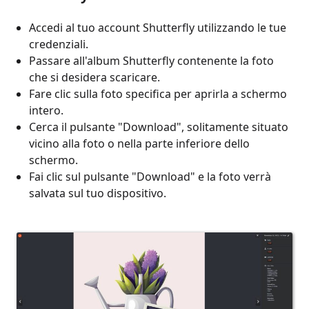
Accedi al tuo account Shutterfly utilizzando le tue
credenziali.
Passare all'album Shutterfly contenente la foto
che si desidera scaricare.
Fare clic sulla foto specifica per aprirla a schermo
intero.
Cerca il pulsante "Download", solitamente situato
vicino alla foto o nella parte inferiore dello
schermo.
Fai clic sul pulsante "Download" e la foto verrà
salvata sul tuo dispositivo.