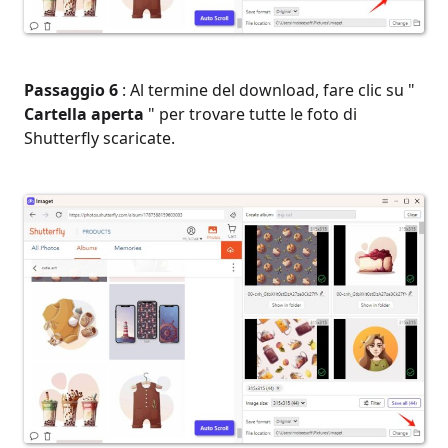
Passaggio 6
: Al termine del download, fare clic su "
Cartella aperta
" per trovare tutte le foto di
Shutterfly scaricate.