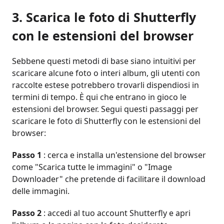
3. Scarica le foto di Shutterfly
con le estensioni del browser
Sebbene questi metodi di base siano intuitivi per
scaricare alcune foto o interi album, gli utenti con
raccolte estese potrebbero trovarli dispendiosi in
termini di tempo. È qui che entrano in gioco le
estensioni del browser. Segui questi passaggi per
scaricare le foto di Shutterfly con le estensioni del
browser:
Passo 1
: cerca e installa un'estensione del browser
come "Scarica tutte le immagini" o "Image
Downloader" che pretende di facilitare il download
delle immagini.
Passo 2
: accedi al tuo account Shutterfly e apri