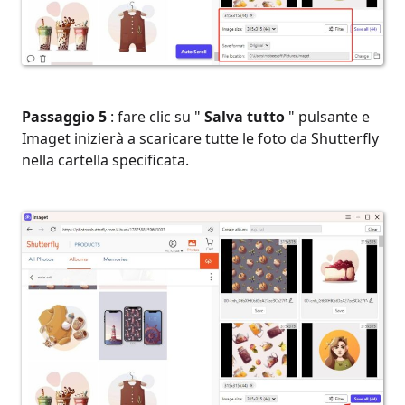
Passaggio 5
: fare clic su "
Salva tutto
" pulsante e
Imaget inizierà a scaricare tutte le foto da Shutterfly
nella cartella specificata.