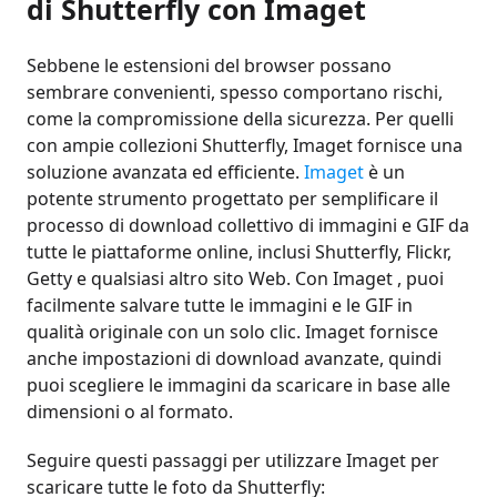
di Shutterfly con Imaget
Sebbene le estensioni del browser possano
sembrare convenienti, spesso comportano rischi,
come la compromissione della sicurezza. Per quelli
con ampie collezioni Shutterfly, Imaget fornisce una
soluzione avanzata ed efficiente.
Imaget
è un
potente strumento progettato per semplificare il
processo di download collettivo di immagini e GIF da
tutte le piattaforme online, inclusi Shutterfly, Flickr,
Getty e qualsiasi altro sito Web. Con Imaget , puoi
facilmente salvare tutte le immagini e le GIF in
qualità originale con un solo clic. Imaget fornisce
anche impostazioni di download avanzate, quindi
puoi scegliere le immagini da scaricare in base alle
dimensioni o al formato.
Seguire questi passaggi per utilizzare Imaget per
scaricare tutte le foto da Shutterfly: