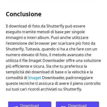
Conclusione
Il download di foto da Shutterfly può essere
eseguito tramite metodi di base per singole
immagini o interi album. Puoi anche utilizzare
l'estensione del browser per scaricare più foto da
Shutterfly. Tuttavia, quando si ha a che fare con un
numero elevato di foto, il metodo avanzato che
utilizza il file Imaget Downloader offre una soluzione
più efficiente e sicura. Sia che tu preferisca la
semplicità dei download di base o la velocità e la
comodità di
Imaget
Downloader, padroneggiare
queste tecniche ti assicura di avere il pieno controllo
sui tuoi cari ricordi archiviati su Shutterfly.
Download
Download