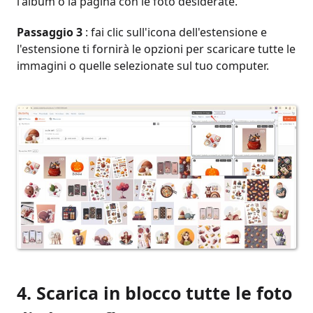
l'album o la pagina con le foto desiderate.
Passaggio 3
: fai clic sull'icona dell'estensione e
l'estensione ti fornirà le opzioni per scaricare tutte le
immagini o quelle selezionate sul tuo computer.
4. Scarica in blocco tutte le foto