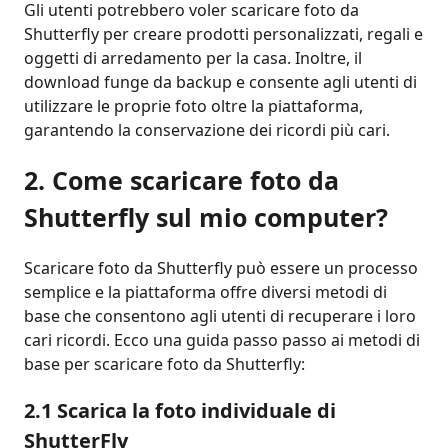
Gli utenti potrebbero voler scaricare foto da
Shutterfly per creare prodotti personalizzati, regali e
oggetti di arredamento per la casa. Inoltre, il
download funge da backup e consente agli utenti di
utilizzare le proprie foto oltre la piattaforma,
garantendo la conservazione dei ricordi più cari.
2. Come scaricare foto da
Shutterfly sul mio computer?
Scaricare foto da Shutterfly può essere un processo
semplice e la piattaforma offre diversi metodi di
base che consentono agli utenti di recuperare i loro
cari ricordi. Ecco una guida passo passo ai metodi di
base per scaricare foto da Shutterfly:
2.1 Scarica la foto individuale di
ShutterFly