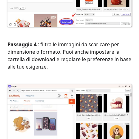
Passaggio 4
: filtra le immagini da scaricare per
dimensione o formato. Puoi anche impostare la
cartella di download e regolare le preferenze in base
alle tue esigenze.