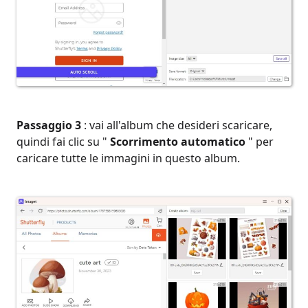
Passaggio 3
: vai all'album che desideri scaricare,
quindi fai clic su "
Scorrimento automatico
" per
caricare tutte le immagini in questo album.