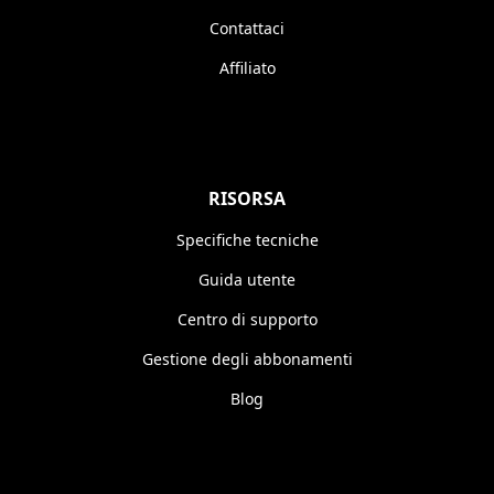
Contattaci
Affiliato
RISORSA
Specifiche tecniche
Guida utente
Centro di supporto
Gestione degli abbonamenti
Blog