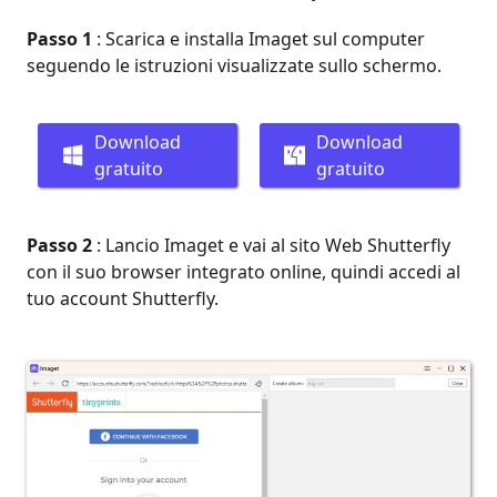
Passo 1
: Scarica e installa Imaget sul computer
seguendo le istruzioni visualizzate sullo schermo.
Download
Download
gratuito
gratuito
Passo 2
: Lancio Imaget e vai al sito Web Shutterfly
con il suo browser integrato online, quindi accedi al
tuo account Shutterfly.