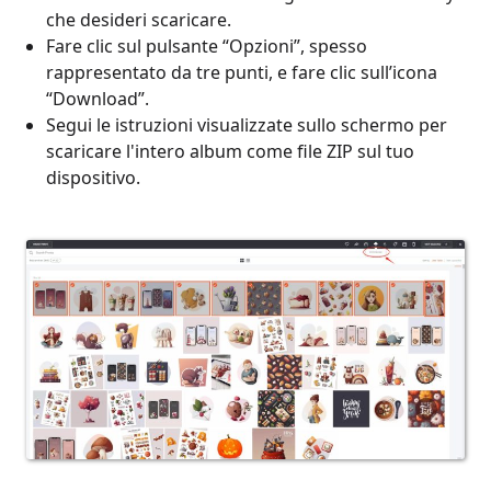
che desideri scaricare.
Fare clic sul pulsante “Opzioni”, spesso
rappresentato da tre punti, e fare clic sull’icona
“Download”.
Segui le istruzioni visualizzate sullo schermo per
scaricare l'intero album come file ZIP sul tuo
dispositivo.