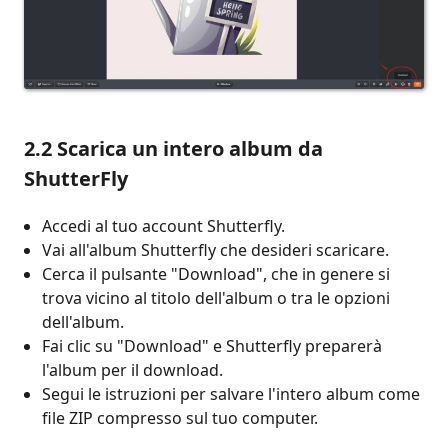
2.2 Scarica un intero album da
ShutterFly
Accedi al tuo account Shutterfly.
Vai all'album Shutterfly che desideri scaricare.
Cerca il pulsante "Download", che in genere si
trova vicino al titolo dell'album o tra le opzioni
dell'album.
Fai clic su "Download" e Shutterfly preparerà
l'album per il download.
Segui le istruzioni per salvare l'intero album come
file ZIP compresso sul tuo computer.