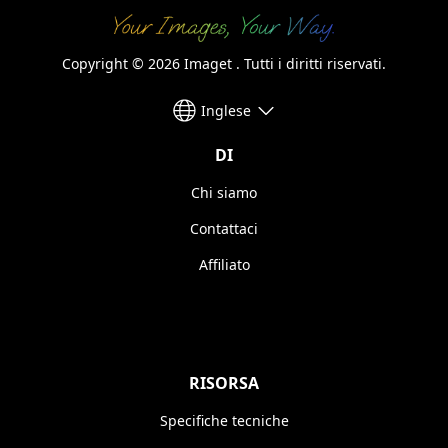
Copyright © 2026 Imaget . Tutti i diritti riservati.
Inglese
DI
Chi siamo
Contattaci
Affiliato
RISORSA
Specifiche tecniche