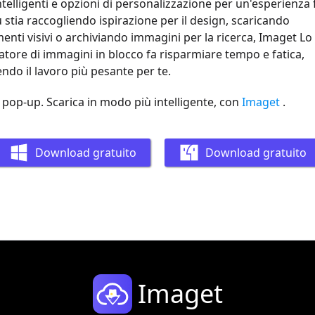
 intelligenti e opzioni di personalizzazione per un'esperienza 
 stia raccogliendo ispirazione per il design, scaricando
menti visivi o archiviando immagini per la ricerca, Imaget Lo
atore di immagini in blocco fa risparmiare tempo e fatica,
ndo il lavoro più pesante per te.
i pop-up. Scarica in modo più intelligente, con
Imaget
.
Download gratuito
Download gratuito
Imaget