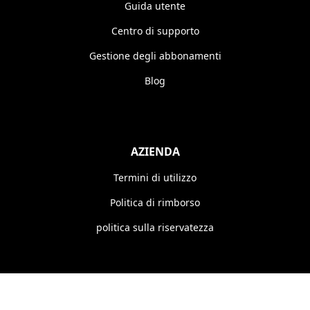
Guida utente
Centro di supporto
Gestione degli abbonamenti
Blog
AZIENDA
Termini di utilizzo
Politica di rimborso
politica sulla riservatezza